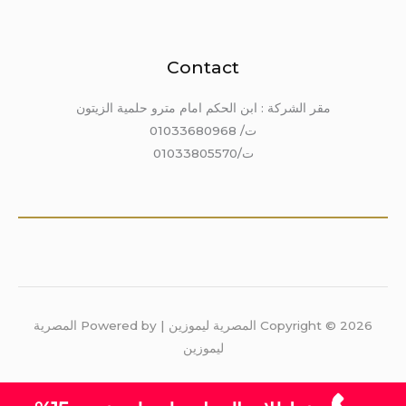
Contact
مقر الشركة : ابن الحكم امام مترو حلمية الزيتون
ت/ 01033680968
ت/01033805570
Copyright © 2026 المصرية ليموزين | Powered by المصرية
ليموزين