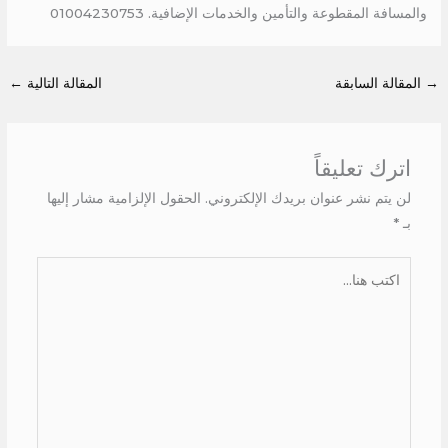
والمسافة المقطوعة والتأمين والخدمات الإضافية. 01004230753
→
المقالة السابقة
المقالة التالية
←
اترك تعليقاً
لن يتم نشر عنوان بريدك الإلكتروني.
الحقول الإلزامية مشار إليها
بـ
*
اكتب
هنا...