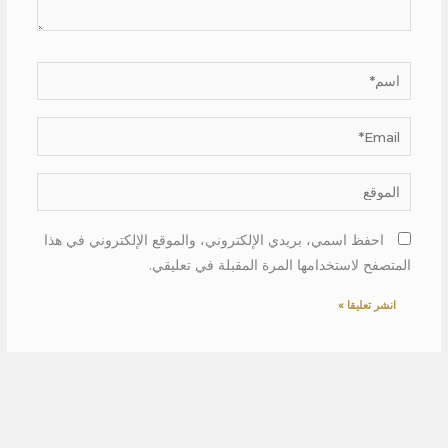
اسم*
Email*
الموقع
احفظ اسمي، بريدي الإلكتروني، والموقع الإلكتروني في هذا
المتصفح لاستخدامها المرة المقبلة في تعليقي.