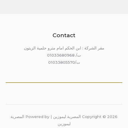
Contact
مقر الشركة : ابن الحكم امام مترو حلمية الزيتون
ت/ 01033680968
ت/01033805570
Copyright © 2026 المصرية ليموزين | Powered by المصرية
ليموزين