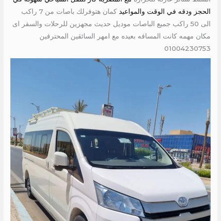
الحجز ودقه في الوقت والمواعيد
كمان هتوفرلك باصات من 7 راكب
الى 50 راكب جميع الباصات موديل حديث مجهزين للرحلات والسفر اى
مكان مهمه كانت المسافه بعيده مع امهر السائقين المحترفين
01004230753