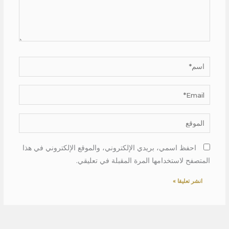
اسم*
Email*
الموقع
احفظ اسمي، بريدي الإلكتروني، والموقع الإلكتروني في هذا
المتصفح لاستخدامها المرة المقبلة في تعليقي.