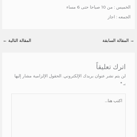
الخميس : من 10 صباحا حتى 6 مساء
الجمعه : اجاز
→
المقالة السابقة
المقالة التالية
←
اترك تعليقاً
لن يتم نشر عنوان بريدك الإلكتروني.
الحقول الإلزامية مشار إليها
بـ
*
اكتب
هنا...