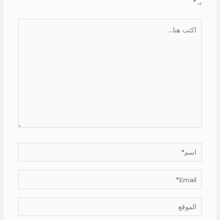
بـ
*
اكتب
هنا...
اسم*
Email*
الموقع