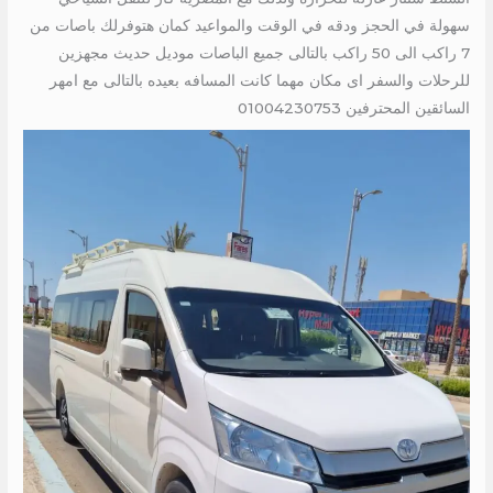
سهولة في الحجز ودقه في الوقت والمواعيد كمان هتوفرلك باصات من
7 راكب الى 50 راكب بالتالى جميع الباصات موديل حديث مجهزين
للرحلات والسفر اى مكان مهما كانت المسافه بعيده بالتالى مع امهر
السائقين المحترفين 01004230753