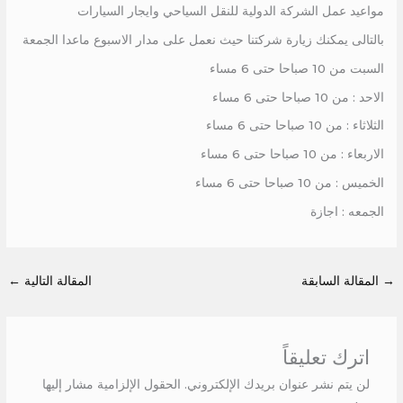
مواعيد عمل الشركة الدولية للنقل السياحي وايجار السيارات
بالتالى يمكنك زيارة شركتنا حيث نعمل على مدار الاسبوع ماعدا الجمعة
السبت من 10 صباحا حتى 6 مساء
الاحد : من 10 صباحا حتى 6 مساء
الثلاثاء : من 10 صباحا حتى 6 مساء
الاربعاء : من 10 صباحا حتى 6 مساء
الخميس : من 10 صباحا حتى 6 مساء
الجمعه : اجازة
→
المقالة السابقة
المقالة التالية
←
اترك تعليقاً
لن يتم نشر عنوان بريدك الإلكتروني.
الحقول الإلزامية مشار إليها