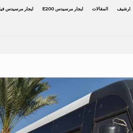
ارشيف
المقالات
ايجار مرسيدس E200
ايجار مرسيدس فيا