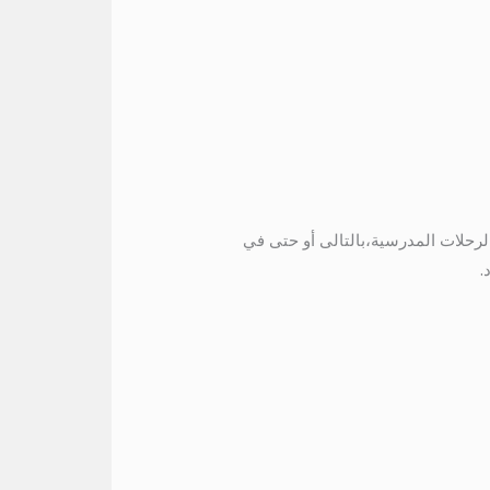
لرحلات المدرسية،بالتالى أو حتى في
.