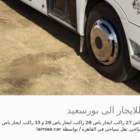
27 راكب
,
ايجار باص 28 راكب
,
ايجار باص 28 و 33 راكب
,
ايجار باص
ياحي
,
نقل سياحي في القاهره
/ بواسطة
lamiaa car