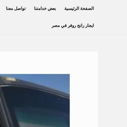
خطي
الصفحة الرئيسية
بعض خدامتنا
تواصل معنا
لى
لمحتوى
ايجار رانج روفر في مصر