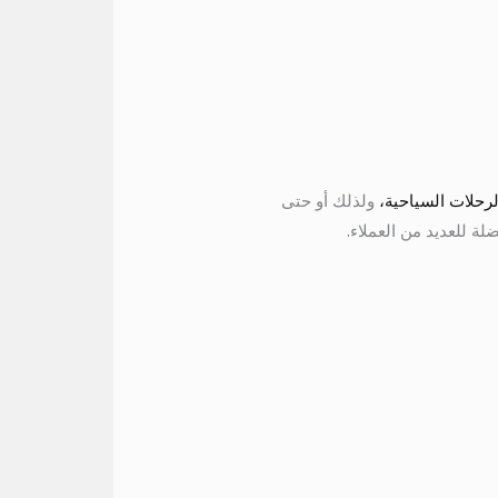
رحلات السياحية،
ولذلك أو حتى
ة للعديد من العملاء.