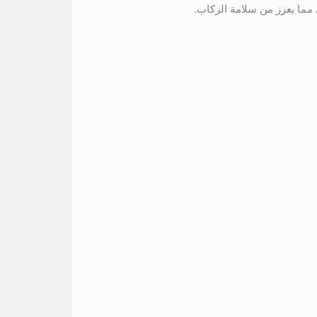
 مما يعزز من سلامة الركاب.