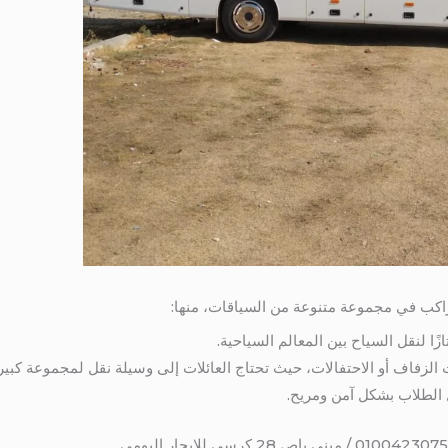
تازًا لنقل السياح بين المعالم السياحية.
 الزفاف أو الاحتفالات، حيث تحتاج العائلات إلى وسيلة نقل لمجموعة كبير
 الطلاب بشكل آمن ومريح.