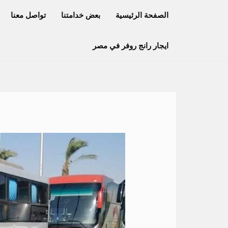
خطي
الصفحة الرئيسية
بعض خدامتنا
تواصل معنا
لى
لمحتوى
ايجار رانج روفر في مصر