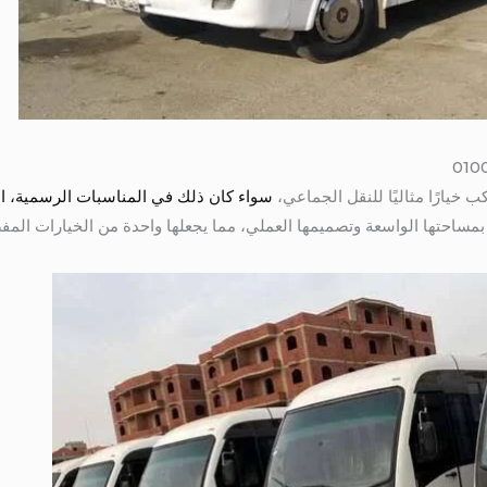
سواء كان ذلك في المناسبات الرسمية، ال
 بمساحتها الواسعة وتصميمها العملي، مما يجعلها واحدة من الخيارات المفضل