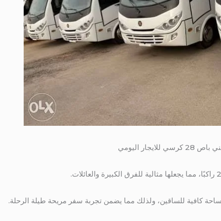
ساحة كافية للساقين، ولذلك مما يضمن تجربة سفر مريحة طيلة الرحلة.