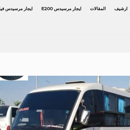
ارشيف
المقالات
ايجار مرسيدس E200
ايجار مرسيدس فيا