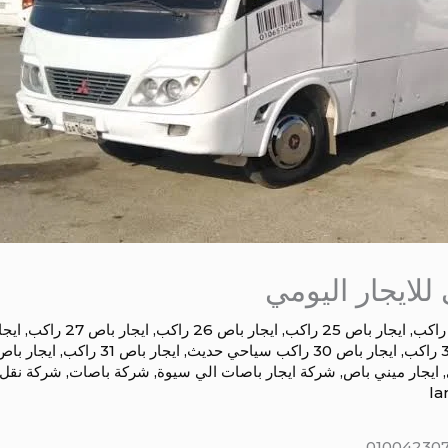
,
ايجار باص 25 راكب
,
ايجار باص 26 راكب
,
ايجار باص 27 راكب
,
ايجار 
,
ايجار باص 30 راكب سياحي حديث
,
ايجار باص 31 راكب
,
ايجار باص 32 را
,
ايجار ميني باص
,
شركة ايجار باصات الي سيوة
,
شركة باصات
,
شركة نقل
la