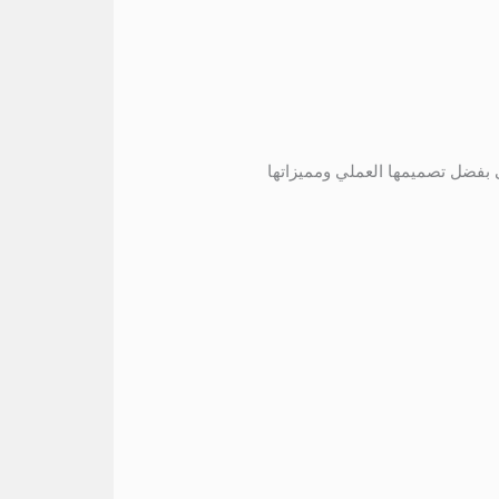
بالتالى بفضل تصميمها العملي ومميزاتها