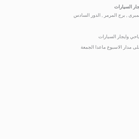
ار السيارات
احي وايجار السيارات
لى مدار الاسبوع ماعدا الجمعة