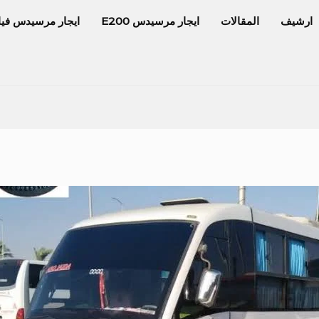
ارشيف
المقالات
ايجار مرسيدس E200
ايجار مرسيدس فيا