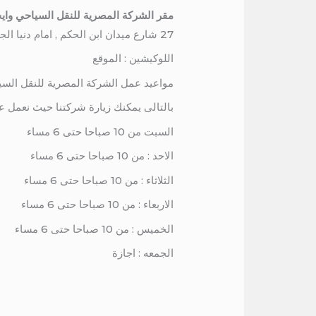
مقر الشركة المصرية للنقل السياحي وايج
27 شارع ميدان ابن الحكم , امام دنيا الجمبرى , برج المرمر , الدور السادس
اللوكيشين : الموقع
مواعيد عمل الشركة المصرية للنقل السي
بالتالى يمكنك زيارة شركتنا حيث نعمل ع
السبت من 10 صباحا حتى 6 مساء
الاحد : من 10 صباحا حتى 6 مساء
الثلاثاء : من 10 صباحا حتى 6 مساء
الاربعاء : من 10 صباحا حتى 6 مساء
الخميس : من 10 صباحا حتى 6 مساء
الجمعه : اجازة