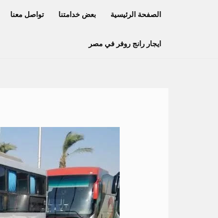
خطي
الصفحة الرئيسية
بعض خدامتنا
تواصل معنا
لى
لمحتوى
ايجار رانج روفر في مصر