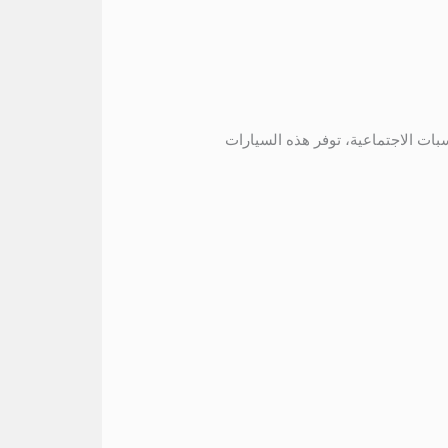
توفر هذه السيارات