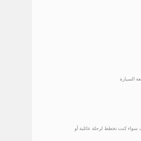
ة السيارة
كفاءة. ولذلك سواء كنت تخطط لرحلة عائلية أو