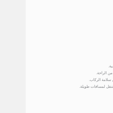
من الراحة.
 سلامة الركاب.
لتنقل لمسافات طويلة.