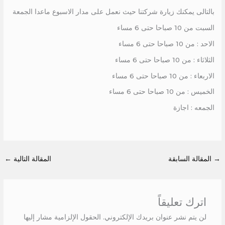
بالتالى يمكنك زيارة شركتنا حيث نعمل على مدار الاسبوع ماعدا الجمعة
السبت من 10 صباحا حتى 6 مساء
الاحد : من 10 صباحا حتى 6 مساء
الثلاثاء : من 10 صباحا حتى 6 مساء
الاربعاء : من 10 صباحا حتى 6 مساء
الخميس : من 10 صباحا حتى 6 مساء
الجمعه : اجازة
→
المقالة السابقة
المقالة التالية
←
اترك تعليقاً
لن يتم نشر عنوان بريدك الإلكتروني.
الحقول الإلزامية مشار إليها