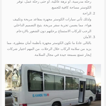
رحلة مدرسية، أو نزهة عائلية، أو حتى رحلة عمل، توفر
الكوستر مساحة كافية للجميع.
الراحة
ولذلك تأتي سيارات الكوستر مجهزة بمقاعد مريحة وتكييف
هواء، مما يضمن تجربة سفر مريحة. يتيح التصميم الداخلي
الرحب للركاب الاستمتاع برحلتهم دون الشعور بالازدحام.
الأمان
بالتالى عادةً ما تكون الكوستر مجهزة بأنظمة أمان متطورة، مما
يزيد من سلامة الركاب خلال الرحلات. من المهم اختيار شركات
إيجار تتمتع بسمعة جيدة في مجال السلامة.