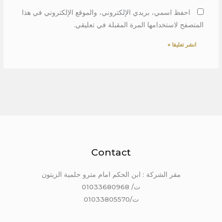
احفظ اسمي، بريدي الإلكتروني، والموقع الإلكتروني في هذا
المتصفح لاستخدامها المرة المقبلة في تعليقي.
Contact
مقر الشركة : ابن الحكم امام مترو حلمية الزيتون
ت/ 01033680968
ت/01033805570