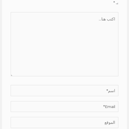
بـ
*
اكتب
هنا...
اسم*
Email*
الموقع