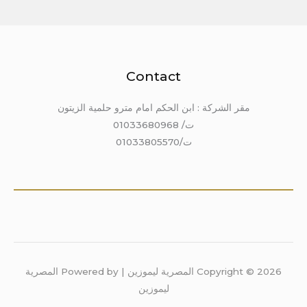
Contact
مقر الشركة : ابن الحكم امام مترو حلمية الزيتون
ت/ 01033680968
ت/01033805570
Copyright © 2026 المصرية ليموزين | Powered by المصرية
ليموزين