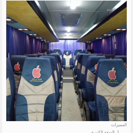
المميزات
السعة الكبيرة