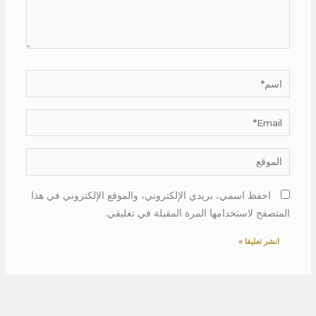
اسم*
Email*
الموقع
احفظ اسمي، بريدي الإلكتروني، والموقع الإلكتروني في هذا
المتصفح لاستخدامها المرة المقبلة في تعليقي.