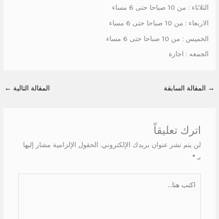
الثلاثاء : من 10 صباحا حتى 6 مساء
الاربعاء : من 10 صباحا حتى 6 مساء
الخميس : من 10 صباحا حتى 6 مساء
الجمعه : اجازة
→
المقالة السابقة
المقالة التالية
←
اترك تعليقاً
لن يتم نشر عنوان بريدك الإلكتروني.
الحقول الإلزامية مشار إليها
بـ
*
اكتب
هنا...