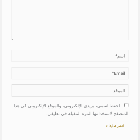
اسم*
Email*
الموقع
احفظ اسمي، بريدي الإلكتروني، والموقع الإلكتروني في هذا
المتصفح لاستخدامها المرة المقبلة في تعليقي.