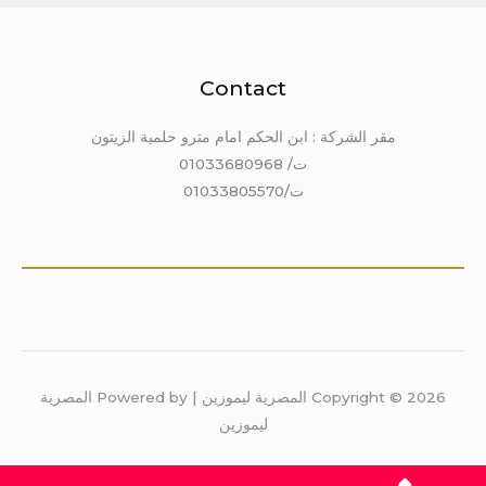
Contact
مقر الشركة : ابن الحكم امام مترو حلمية الزيتون
ت/ 01033680968
ت/01033805570
Copyright © 2026 المصرية ليموزين | Powered by المصرية
ليموزين