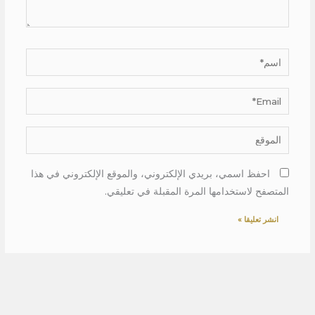
اسم*
Email*
الموقع
احفظ اسمي، بريدي الإلكتروني، والموقع الإلكتروني في هذا
المتصفح لاستخدامها المرة المقبلة في تعليقي.