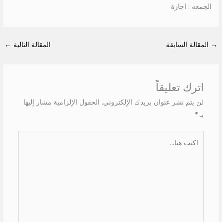
الجمعه : اجازة
→
المقالة السابقة
المقالة التالية
←
اترك تعليقاً
لن يتم نشر عنوان بريدك الإلكتروني.
الحقول الإلزامية مشار إليها
بـ
*
اكتب
هنا...