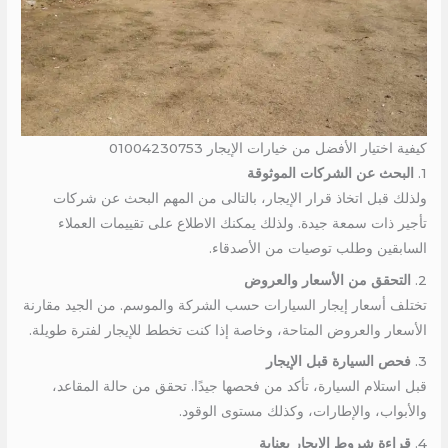
كيفية اختيار الأفضل من خيارات الإيجار 01004230753
1.
البحث عن الشركات الموثوقة
ولذلك قبل اتخاذ قرار الإيجار، بالتالى من المهم البحث عن شركات
تأجير ذات سمعة جيدة. ولذلك يمكنك الاطلاع على تقييمات العملاء
السابقين وطلب توصيات من الأصدقاء.
2.
التحقق من الأسعار والعروض
تختلف أسعار إيجار السيارات حسب الشركة والموسم. من الجيد مقارنة
الأسعار والعروض المتاحة، وخاصة إذا كنت تخطط للإيجار لفترة طويلة.
3.
فحص السيارة قبل الإيجار
قبل استلام السيارة، تأكد من فحصها جيدًا. تحقق من حالة المقاعد،
والأبواب، والإطارات، وكذلك مستوى الوقود.
4.
قراءة شروط الإيجار بعناية