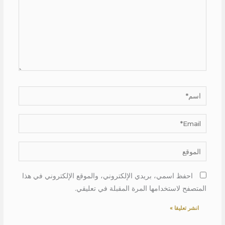
اسم*
Email*
الموقع
احفظ اسمي، بريدي الإلكتروني، والموقع الإلكتروني في هذا
المتصفح لاستخدامها المرة المقبلة في تعليقي.