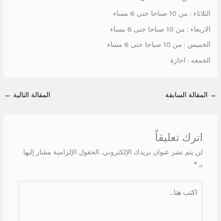
الثلاثاء : من 10 صباحا حتى 6 مساء
الاربعاء : من 10 صباحا حتى 6 مساء
الخميس : من 10 صباحا حتى 6 مساء
الجمعه : اجازة
→
المقالة السابقة
المقالة التالية
←
اترك تعليقاً
لن يتم نشر عنوان بريدك الإلكتروني.
الحقول الإلزامية مشار إليها
بـ
*
اكتب
هنا...