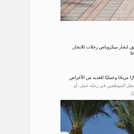
ق
,
ايجار ميكروباص رحلات للايجار
,
S
ًا يعتبر خيارًا مريحًا وعمليًا للعديد من الأغراض
نقل الموظفين في رحلة عمل، أو