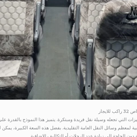
 دون الحاجة إلى زيادة عدد الرحلات أو التكاليف الإضافية.