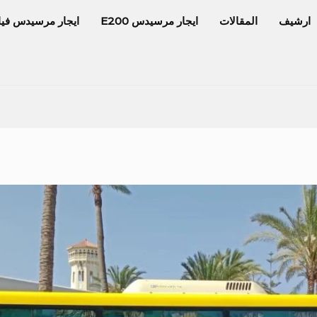
ارشيف
المقالات
ايجار مرسيدس E200
ايجار مرسيدس فيا