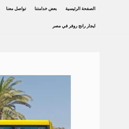
خطي
الصفحة الرئيسية
بعض خدامتنا
تواصل معنا
لى
لمحتوى
ايجار رانج روفر في مصر