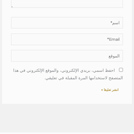
اسم*
Email*
الموقع
احفظ اسمي، بريدي الإلكتروني، والموقع الإلكتروني في هذا
المتصفح لاستخدامها المرة المقبلة في تعليقي.