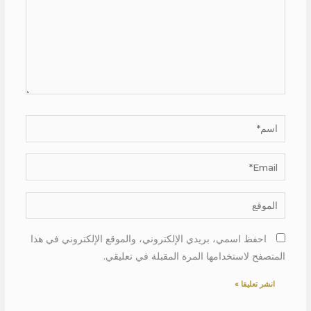
اسم*
Email*
الموقع
احفظ اسمي، بريدي الإلكتروني، والموقع الإلكتروني في هذا
المتصفح لاستخدامها المرة المقبلة في تعليقي.