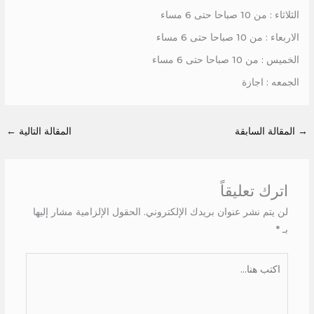
الثلاثاء : من 10 صباحا حتى 6 مساء
الاربعاء : من 10 صباحا حتى 6 مساء
الخميس : من 10 صباحا حتى 6 مساء
الجمعه : اجازة
→
المقالة السابقة
المقالة التالية
←
اترك تعليقاً
لن يتم نشر عنوان بريدك الإلكتروني.
الحقول الإلزامية مشار إليها
بـ
*
اكتب
هنا...