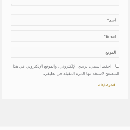
اسم*
Email*
الموقع
احفظ اسمي، بريدي الإلكتروني، والموقع الإلكتروني في هذا
المتصفح لاستخدامها المرة المقبلة في تعليقي.