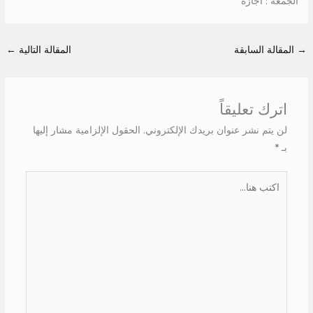
الجمعه : اجازة
→
المقالة السابقة
المقالة التالية
←
اترك تعليقاً
لن يتم نشر عنوان بريدك الإلكتروني.
الحقول الإلزامية مشار إليها
بـ
*
اكتب
هنا...