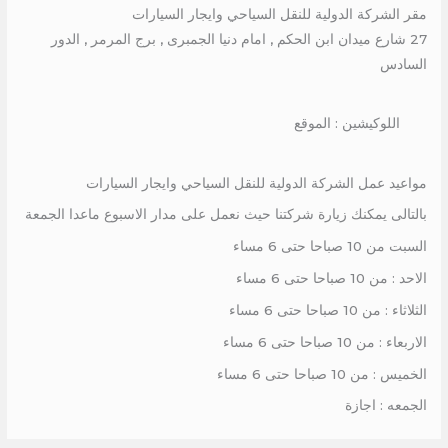
مقر الشركة الدولية للنقل السياحي وايجار السيارات
27 شارع ميدان ابن الحكم , امام دنيا الجمبرى , برج المرمر , الدور
السادس
اللوكيشين : الموقع
مواعيد عمل الشركة الدولية للنقل السياحي وايجار السيارات
بالتالى يمكنك زيارة شركتنا حيث نعمل على مدار الاسبوع ماعدا الجمعة
السبت من 10 صباحا حتى 6 مساء
الاحد : من 10 صباحا حتى 6 مساء
الثلاثاء : من 10 صباحا حتى 6 مساء
الاربعاء : من 10 صباحا حتى 6 مساء
الخميس : من 10 صباحا حتى 6 مساء
الجمعه : اجازة