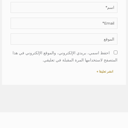
اسم*
Email*
الموقع
احفظ اسمي، بريدي الإلكتروني، والموقع الإلكتروني في هذا
المتصفح لاستخدامها المرة المقبلة في تعليقي.