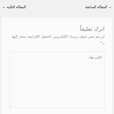
→
المقالة السابقة
المقالة التالية
←
اترك تعليقاً
لن يتم نشر عنوان بريدك الإلكتروني.
الحقول الإلزامية مشار إليها
بـ
*
اكتب
هنا...