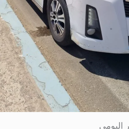
 اليومي