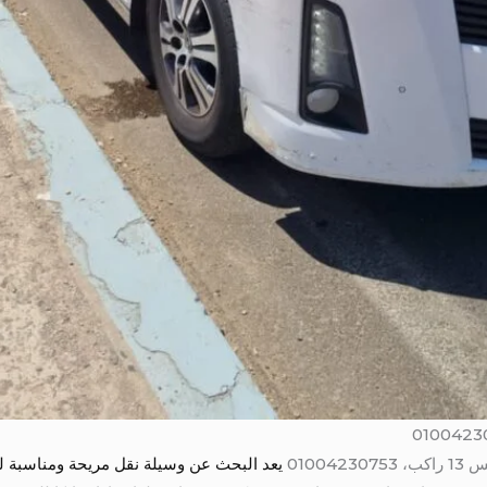
0100
يعد البحث عن وسيلة نقل مريحة ومناسبة لل