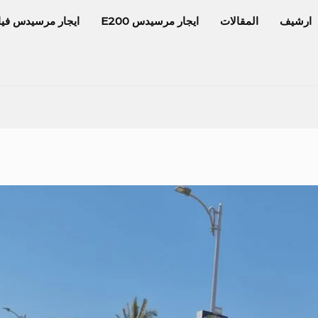
ارشيف
المقالات
ايجار مرسيدس E200
ايجار مرسيدس فيا