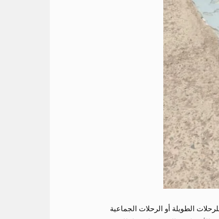
رحلات الطويلة أو الرحلات الجماعية