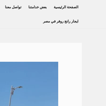
خطي
الصفحة الرئيسية
بعض خدامتنا
تواصل معنا
لى
لمحتوى
ايجار رانج روفر في مصر