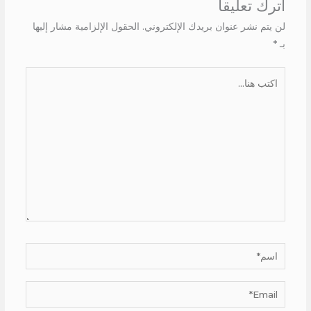
اترك تعليقاً
لن يتم نشر عنوان بريدك الإلكتروني.
الحقول الإلزامية مشار إليها
بـ
*
اكتب
هنا...
اسم*
Email*