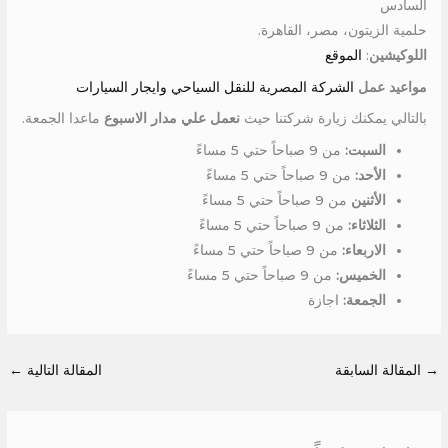
السادس
حلمية الزيتون، مصر، القاهرة.
اللوكيشين
:
الموقع
مواعيد عمل
الشركة المصرية للنقل السياحي وايجار السيارات
بالتالي يمكنك زيارة شركتنا حيث
نعمل علي مدار الاسبوع
ماعدا الجمعة.
السبت:
من 9 صباحاً حتي 5 مساءً
الأحد:
من 9 صباحاً حتي 5 مساءً
الأثنين
من 9 صباحاً حتي 5 مساءً
الثلاثاء:
من 9 صباحاً حتي 5 مساءً
الاربعاء:
من 9 صباحاً حتي 5 مساءً
الخميس:
من 9 صباحاً حتي 5 مساءً
الجمعة:
اجازة
→
المقالة السابقة
المقالة التالية
←