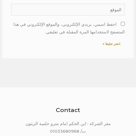
الموقع
احفظ اسمي، بريدي الإلكتروني، والموقع الإلكتروني في هذا
المتصفح لاستخدامها المرة المقبلة في تعليقي.
Contact
مقر الشركة : ابن الحكم امام مترو حلمية الزيتون
ت/ 01033680968