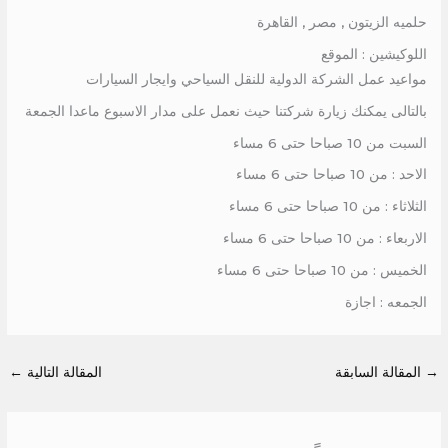
حلميه الزيتون , مصر , القاهرة
اللوكيشين : الموقع
مواعيد عمل الشركة الدولية للنقل السياحي وايجار السيارات
بالتالى يمكنك زيارة شركتنا حيث نعمل على مدار الاسبوع ماعدا الجمعة
السبت من 10 صباحا حتى 6 مساء
الاحد : من 10 صباحا حتى 6 مساء
الثلاثاء : من 10 صباحا حتى 6 مساء
الاربعاء : من 10 صباحا حتى 6 مساء
الخميس : من 10 صباحا حتى 6 مساء
الجمعه : اجازة
→
المقالة السابقة
المقالة التالية
←