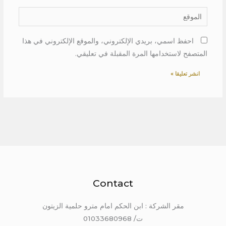
الموقع
احفظ اسمي، بريدي الإلكتروني، والموقع الإلكتروني في هذا
المتصفح لاستخدامها المرة المقبلة في تعليقي.
Contact
مقر الشركة : ابن الحكم امام مترو حلمية الزيتون
ت/ 01033680968