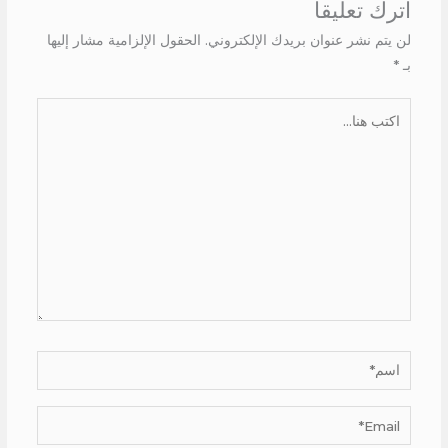
اترك تعليقاً
لن يتم نشر عنوان بريدك الإلكتروني.
الحقول الإلزامية مشار إليها
بـ
*
اكتب
هنا...
اسم*
Email*