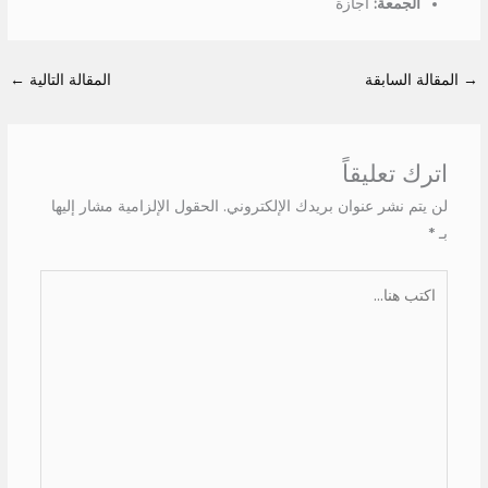
الجمعة:
اجازة
→
المقالة السابقة
المقالة التالية
←
اترك تعليقاً
لن يتم نشر عنوان بريدك الإلكتروني.
الحقول الإلزامية مشار إليها
بـ
*
اكتب
هنا...