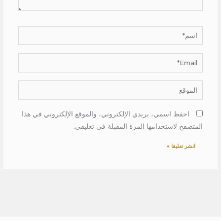
اسم*
Email*
الموقع
احفظ اسمي، بريدي الإلكتروني، والموقع الإلكتروني في هذا
المتصفح لاستخدامها المرة المقبلة في تعليقي.