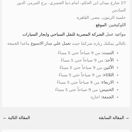
27 شارع ميدان ابن الحكم، امام دنيا الجمبري، برج المرمر، الدور
السادس
حلمية الزيتون، مصر، القاهرة.
اللوكيشين
:
الموقع
مواعيد عمل
الشركة المصرية للنقل السياحي وايجار السيارات
بالتالي يمكنك زيارة شركتنا حيث
نعمل علي مدار الاسبوع
ماعدا الجمعة.
السبت:
من 9 صباحاً حتي 5 مساءً
الأحد:
من 9 صباحاً حتي 5 مساءً
الأثنين
من 9 صباحاً حتي 5 مساءً
الثلاثاء:
من 9 صباحاً حتي 5 مساءً
الاربعاء:
من 9 صباحاً حتي 5 مساءً
الخميس:
من 9 صباحاً حتي 5 مساءً
الجمعة:
اجازة
→
المقالة السابقة
المقالة التالية
←