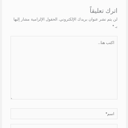
اترك تعليقاً
لن يتم نشر عنوان بريدك الإلكتروني.
الحقول الإلزامية مشار إليها
بـ
*
اكتب
هنا...
اسم*
Email*