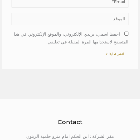
الموقع
احفظ اسمي، بريدي الإلكتروني، والموقع الإلكتروني في هذا
المتصفح لاستخدامها المرة المقبلة في تعليقي.
Contact
مقر الشركة : ابن الحكم امام مترو حلمية الزيتون