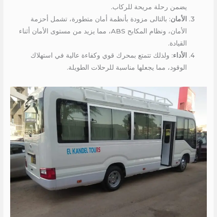
يضمن رحلة مريحة للركاب.
الأمان
: بالتالى مزودة بأنظمة أمان متطورة، تشمل أحزمة
الأمان، ونظام المكابح ABS، مما يزيد من مستوى الأمان أثناء
القيادة.
الأداء
: ولذلك تتمتع بمحرك قوي وكفاءة عالية في استهلاك
الوقود، مما يجعلها مناسبة للرحلات الطويلة.