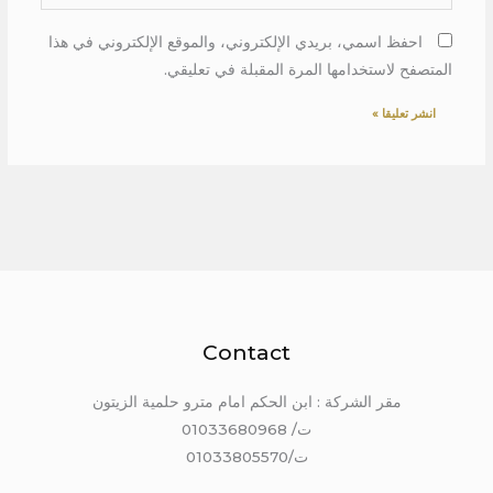
احفظ اسمي، بريدي الإلكتروني، والموقع الإلكتروني في هذا
المتصفح لاستخدامها المرة المقبلة في تعليقي.
Contact
مقر الشركة : ابن الحكم امام مترو حلمية الزيتون
ت/ 01033680968
ت/01033805570