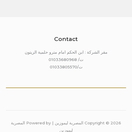
Contact
مقر الشركة : ابن الحكم امام مترو حلمية الزيتون
ت/ 01033680968
ت/01033805570
Copyright © 2026 المصرية ليموزين | Powered by المصرية
ليموزين