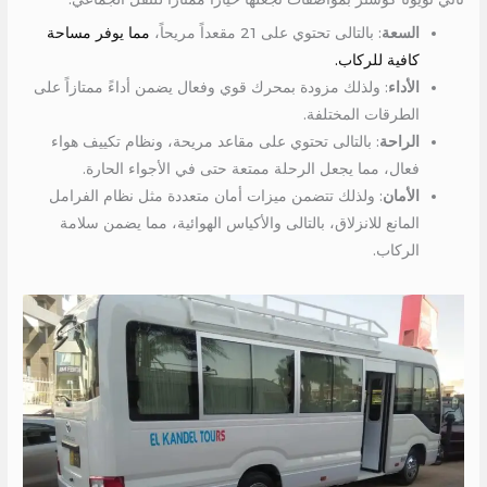
السعة
: بالتالى تحتوي على 21 مقعداً مريحاً،
مما يوفر مساحة
كافية للركاب.
الأداء
: ولذلك مزودة بمحرك قوي وفعال يضمن أداءً ممتازاً على
الطرقات المختلفة.
الراحة
: بالتالى تحتوي على مقاعد مريحة، ونظام تكييف هواء
فعال، مما يجعل الرحلة ممتعة حتى في الأجواء الحارة.
الأمان
: ولذلك تتضمن ميزات أمان متعددة مثل نظام الفرامل
المانع للانزلاق، بالتالى والأكياس الهوائية، مما يضمن سلامة
الركاب.