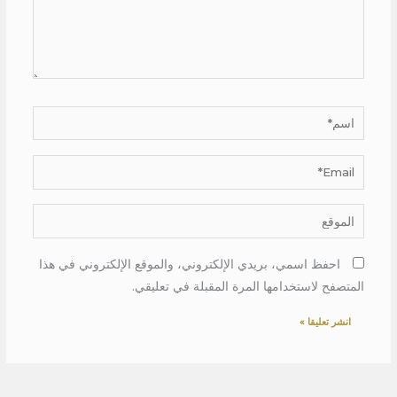
اسم*
Email*
الموقع
احفظ اسمي، بريدي الإلكتروني، والموقع الإلكتروني في هذا
المتصفح لاستخدامها المرة المقبلة في تعليقي.