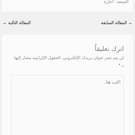
الجمعه : اجازة
→
المقالة السابقة
المقالة التالية
←
اترك تعليقاً
لن يتم نشر عنوان بريدك الإلكتروني.
الحقول الإلزامية مشار إليها
بـ
*
اكتب
هنا...