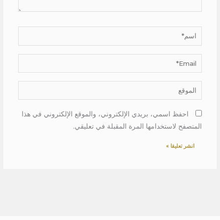
اسم*
Email*
الموقع
احفظ اسمي، بريدي الإلكتروني، والموقع الإلكتروني في هذا
المتصفح لاستخدامها المرة المقبلة في تعليقي.