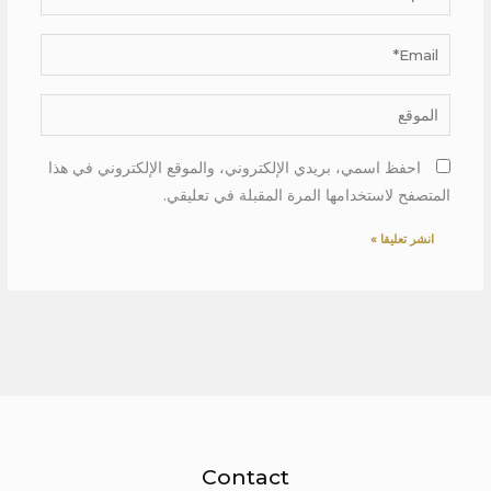
Email*
الموقع
احفظ اسمي، بريدي الإلكتروني، والموقع الإلكتروني في هذا
المتصفح لاستخدامها المرة المقبلة في تعليقي.
Contact