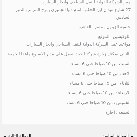
مقر الشركة الدولية للنقل السياحي وايجار السيارات
27 شارع ميدان ابن الحكم , امام دنيا الجمبرى , برج المرمر , الدور
السادس
حلميه الزيتون , مصر , القاهرة
اللوكيشين : الموقع
مواعيد عمل الشركة الدولية للنقل السياحي وايجار السيارات
بالتالى يمكنك زيارة شركتنا حيث نعمل على مدار الاسبوع ماعدا الجمعة
السبت من 10 صباحا حتى 6 مساء
الاحد : من 10 صباحا حتى 6 مساء
الثلاثاء : من 10 صباحا حتى 6 مساء
الاربعاء : من 10 صباحا حتى 6 مساء
الخميس : من 10 صباحا حتى 6 مساء
الجمعه : اجازة
→
المقالة السابقة
المقالة التالية
←