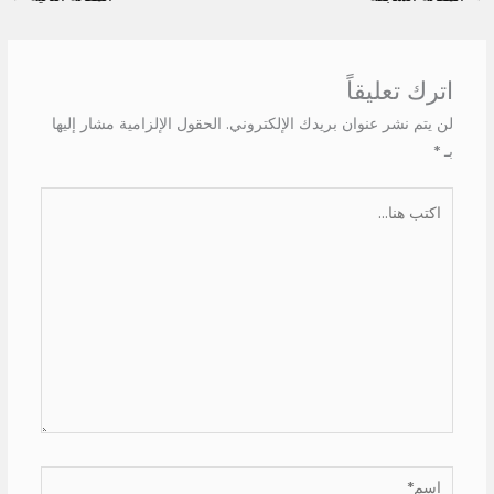
اترك تعليقاً
لن يتم نشر عنوان بريدك الإلكتروني.
الحقول الإلزامية مشار إليها
بـ
*
اكتب
هنا...
اسم*