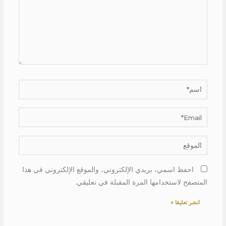
اسم*
Email*
الموقع
احفظ اسمي، بريدي الإلكتروني، والموقع الإلكتروني في هذا
المتصفح لاستخدامها المرة المقبلة في تعليقي.