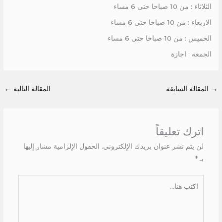
الثلاثاء : من 10 صباحا حتى 6 مساء
الاربعاء : من 10 صباحا حتى 6 مساء
الخميس : من 10 صباحا حتى 6 مساء
الجمعه : اجازة
→
المقالة السابقة
المقالة التالية
←
اترك تعليقاً
لن يتم نشر عنوان بريدك الإلكتروني.
الحقول الإلزامية مشار إليها
بـ
*
اكتب
هنا...