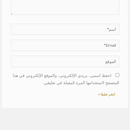
اسم*
Email*
الموقع
احفظ اسمي، بريدي الإلكتروني، والموقع الإلكتروني في هذا
المتصفح لاستخدامها المرة المقبلة في تعليقي.