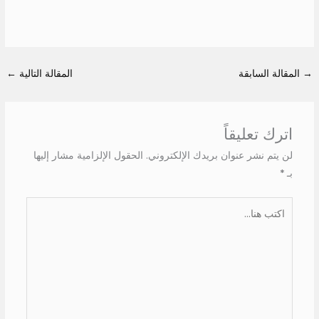
→
المقالة السابقة
المقالة التالية
←
اترك تعليقاً
لن يتم نشر عنوان بريدك الإلكتروني.
الحقول الإلزامية مشار إليها
بـ
*
اكتب
هنا...