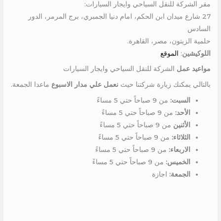
مقر الشركة للنقل السياحي وايجار السيارات:
27 شارع ميدان ابن الحكم، امام دنيا الجمبري، برج المرمر، الدور
السادس
حلمية الزيتون، مصر، القاهرة.
اللوكيشين
:
الموقع
مواعيد عمل
الشركة للنقل السياحي وايجار السيارات
بالتالي يمكنك زيارة شركتنا حيث
نعمل علي مدار الاسبوع
ماعدا الجمعة.
السبت:
من 9 صباحاً حتي 5 مساءً
الأحد:
من 9 صباحاً حتي 5 مساءً
الأثنين
من 9 صباحاً حتي 5 مساءً
الثلاثاء:
من 9 صباحاً حتي 5 مساءً
الاربعاء:
من 9 صباحاً حتي 5 مساءً
الخميس:
من 9 صباحاً حتي 5 مساءً
الجمعة:
اجازة