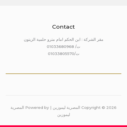
Contact
مقر الشركة : ابن الحكم امام مترو حلمية الزيتون
ت/ 01033680968
ت/01033805570
Copyright © 2026 المصرية ليموزين | Powered by المصرية
ليموزين