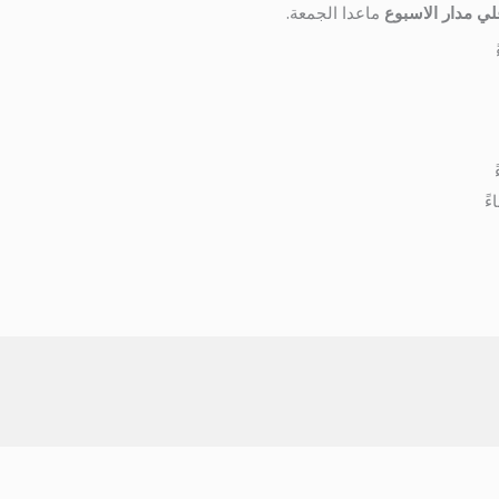
ي مدار الاسبوع
ماعدا الجمعة.