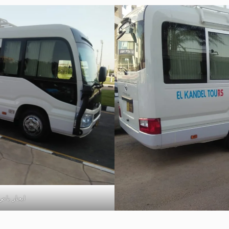
ايجار با