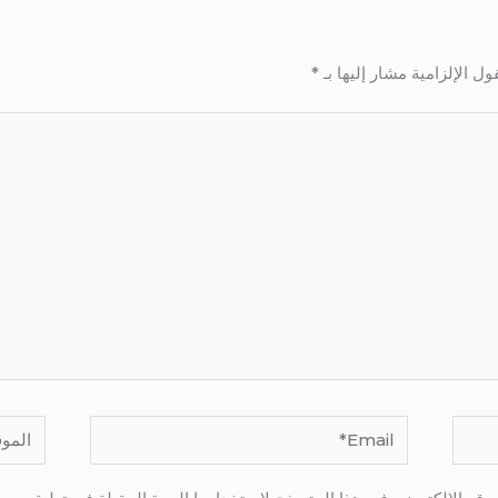
ول الإلزامية مشار إليها بـ
*
Email*
الموقع