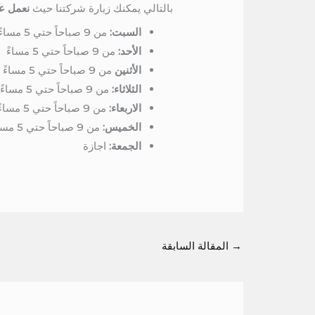
بالتالي يمكنك زيارة شركتنا حيث
نعمل عل
السبت:
من 9 صباحاً حتي 5 مساءً
الأحد:
من 9 صباحاً حتي 5 مساءً
الأثنين
من 9 صباحاً حتي 5 مساءً
الثلاثاء:
من 9 صباحاً حتي 5 مساءً
الاربعاء:
من 9 صباحاً حتي 5 مساءً
الخميس:
من 9 صباحاً حتي 5 مساءً
الجمعة:
اجازة
→
المقالة السابقة