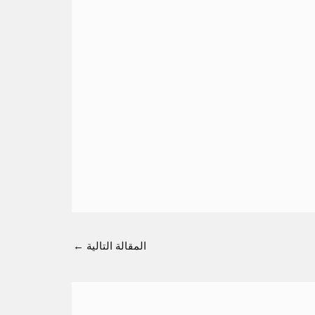
المقالة التالية
←