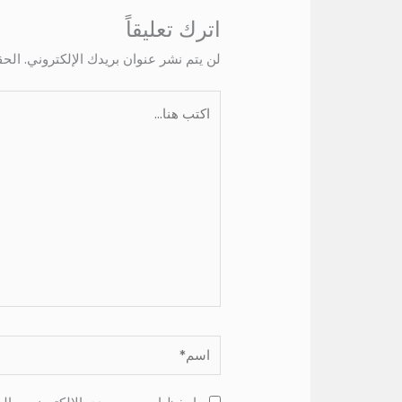
اترك تعليقاً
لن يتم نشر عنوان بريدك الإلكتروني.
الحق
اكتب
هنا...
اسم*