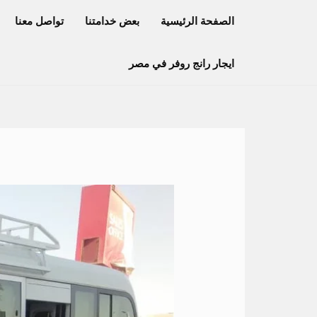
خطي
الصفحة الرئيسية
بعض خدامتنا
تواصل معنا
لى
لمحتوى
ايجار رانج روفر في مصر