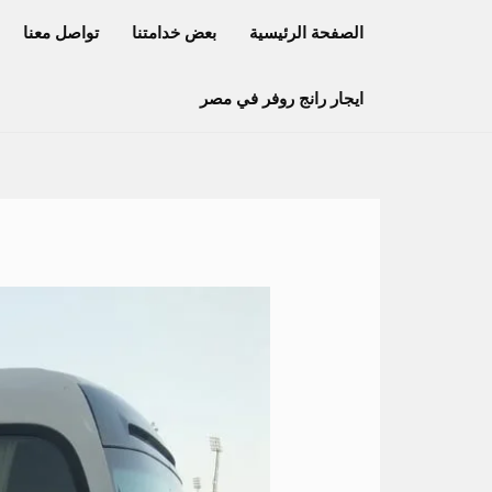
خطي
الصفحة الرئيسية
بعض خدامتنا
تواصل معنا
لى
لمحتوى
ايجار رانج روفر في مصر