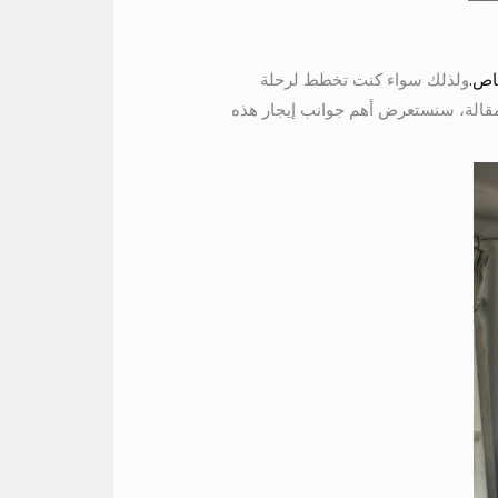
ولذلك سواء كنت تخطط لرحلة
 المقالة، سنستعرض أهم جوانب إيجار هذه