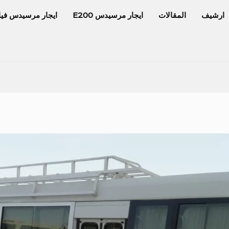
ارشيف
المقالات
ايجار مرسيدس E200
ايجار مرسيدس فيا