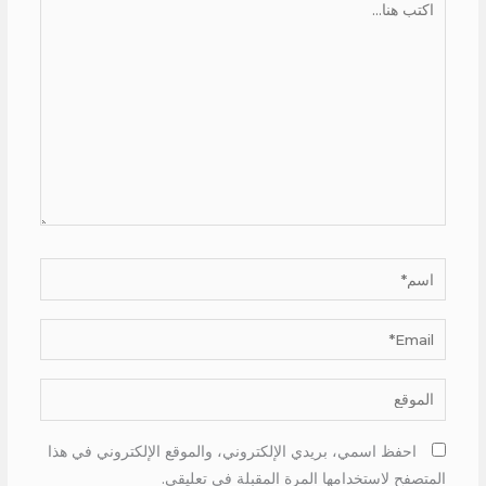
هنا...
اسم*
Email*
الموقع
احفظ اسمي، بريدي الإلكتروني، والموقع الإلكتروني في هذا
المتصفح لاستخدامها المرة المقبلة في تعليقي.