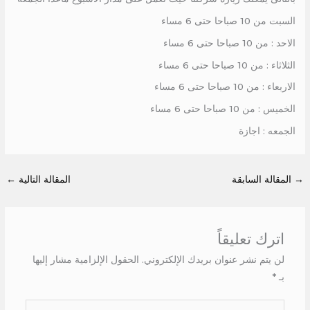
السبت من 10 صباحا حتى 6 مساء
الاحد : من 10 صباحا حتى 6 مساء
الثلاثاء : من 10 صباحا حتى 6 مساء
الاربعاء : من 10 صباحا حتى 6 مساء
الخميس : من 10 صباحا حتى 6 مساء
الجمعه : اجازة
→
المقالة السابقة
المقالة التالية
←
اترك تعليقاً
لن يتم نشر عنوان بريدك الإلكتروني.
الحقول الإلزامية مشار إليها
بـ
*
اكتب