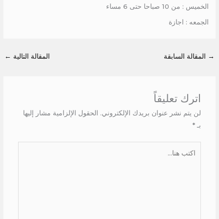
الخميس : من 10 صباحا حتى 6 مساء
الجمعه : اجازة
→
المقالة السابقة
المقالة التالية
←
اترك تعليقاً
لن يتم نشر عنوان بريدك الإلكتروني.
الحقول الإلزامية مشار إليها
بـ
*
اكتب
هنا...