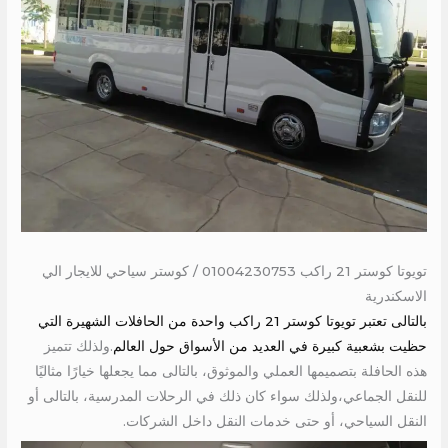
تويوتا كوستر 21 راكب 01004230753 / كوستر سياحي للايجار الي
الاسكندرية
بالتالى تعتبر تويوتا كوستر 21 راكب واحدة من الحافلات الشهيرة التي
حظيت بشعبية كبيرة في العديد من الأسواق حول العالم
.ولذلك تتميز
هذه الحافلة بتصميمها العملي والموثوق، بالتالى مما يجعلها خيارًا مثاليًا
للنقل الجماعي،ولذلك سواء كان ذلك في الرحلات المدرسية، بالتالى أو
النقل السياحي، أو حتى خدمات النقل داخل الشركات.