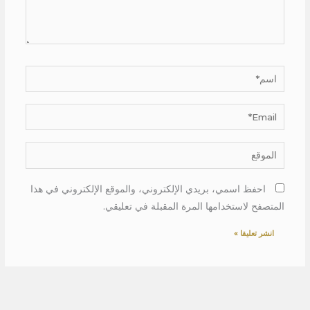
اسم*
Email*
الموقع
احفظ اسمي، بريدي الإلكتروني، والموقع الإلكتروني في هذا
المتصفح لاستخدامها المرة المقبلة في تعليقي.