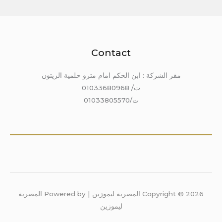
Contact
مقر الشركة : ابن الحكم امام مترو حلمية الزيتون
ت/ 01033680968
ت/01033805570
Copyright © 2026 المصرية ليموزين | Powered by المصرية
ليموزين