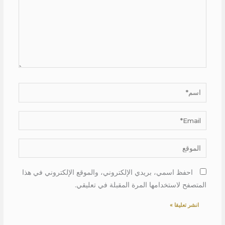
اسم*
Email*
الموقع
احفظ اسمي، بريدي الإلكتروني، والموقع الإلكتروني في هذا
المتصفح لاستخدامها المرة المقبلة في تعليقي.