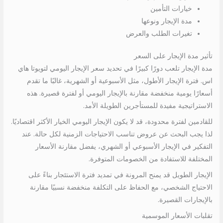
خيارات التأمين
مدة الإيجار ونوعها
تغيرات الطلب والعرض
تأثير مدة الإيجار على السعر
مدة الإيجار تلعب دورًا كبيرًا في تحديد سعر الإيجار اليومي لتويوتا هاي
اس. فترة الإيجار الأطول، مثل الأسبوعية أو الشهرية، غالبًا ما تقدم
أسعارًا يومية منخفضة مقارنة بالإيجار اليومي أو لفترة قصيرة. هذه
الاستراتيجية مفيدة للمستأجرين الطويلة الأمد.
للقادمين لفترة محدودة، قد لا يكون الإيجار اليومي الخيار الأكثر اقتصاديًا.
لذا يجب البحث عن عروض تناسب الاحتياجات الزمنية لكل حالة. عند
التفكير في الإيجار الأسبوعي أو الشهري، يفضل مقارنة الأسعار
المختلفة للاستفادة من الخصومات المتوفرة.
الإيجار الطويل قد يمنح المرونة في تمديد فترة الاستئجار بناءً على
الاحتياج الشخصي، مع الحفاظ على التكلفة منخفضة نسبيًا مقارنة
بالإيجارات القصيرة.
تقلبات الأسعار الموسمية