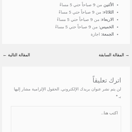
الأثنين
من 9 صباحاً حتي 5 مساءً
الثلاثاء:
من 9 صباحاً حتي 5 مساءً
الاربعاء:
من 9 صباحاً حتي 5 مساءً
الخميس:
من 9 صباحاً حتي 5 مساءً
الجمعة:
اجازة
→
المقالة السابقة
المقالة التالية
←
اترك تعليقاً
لن يتم نشر عنوان بريدك الإلكتروني.
الحقول الإلزامية مشار إليها
بـ
*
اكتب
هنا...