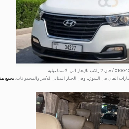
يارات الفان في السوق، وهي الخيار المثالي للأسر والمجموعات.
تجمع هذه 