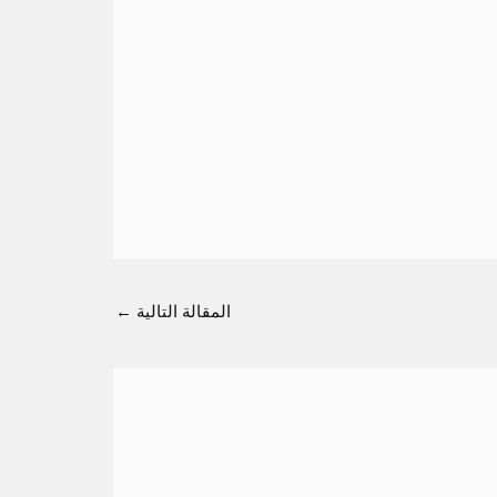
المقالة التالية
←