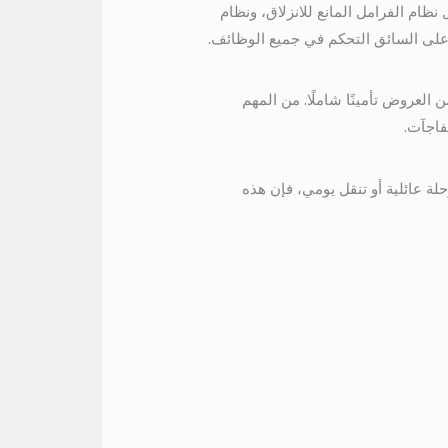
ظام الفرامل المانع للانزلاق، ونظام
على السائق التحكم في جميع الوظائف.
 العروض تأمينًا شاملًا. من المهم
فاجآت.
طط لرحلة عائلية أو تنقل يومي، فإن هذه