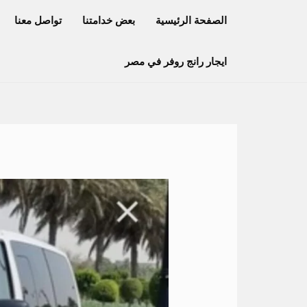
خطي
الصفحة الرئيسية
بعض خدامتنا
تواصل معنا
لى
لمحتوى
ايجار رانج روفر في مصر