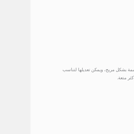
ممة بشكل مريح، ويمكن تعديلها لتناسب
ثر متعة.