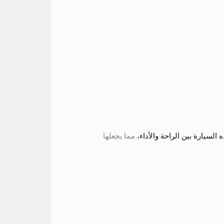
السيارة بين الراحة والأداء،
مما يجعلها