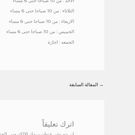
الاحد : من 10 صباحا حتى 6 مساء
الثلاثاء : من 10 صباحا حتى 6 مساء
الاربعاء : من 10 صباحا حتى 6 مساء
الخميس : من 10 صباحا حتى 6 مساء
الجمعه : اجازة
→
المقالة السابقة
اترك تعليقاً
لن يتم نشر عنوان بريدك الإلكتروني.
الحق