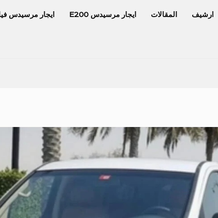
ارشيف
المقالات
ايجار مرسيدس E200
ايجار مرسيدس فيا