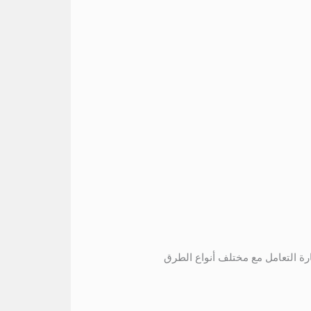
رة التعامل مع مختلف أنواع الطرق