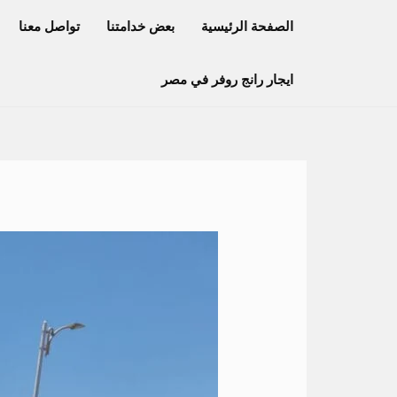
خطي
الصفحة الرئيسية
بعض خدامتنا
تواصل معنا
لى
لمحتوى
ايجار رانج روفر في مصر