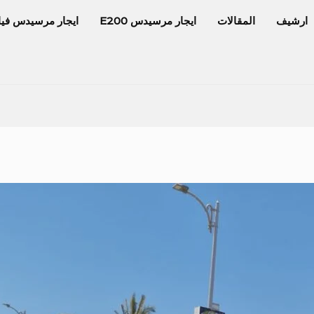
ارشيف
المقالات
ايجار مرسيدس E200
ايجار مرسيدس فيا