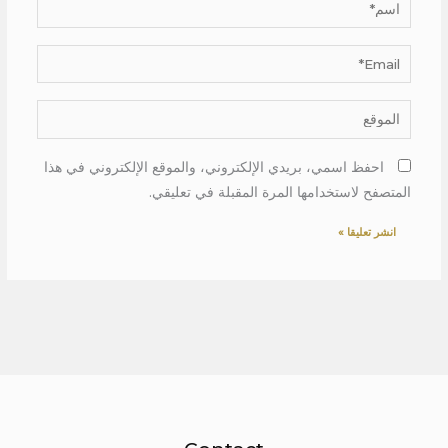
اسم*
Email*
الموقع
احفظ اسمي، بريدي الإلكتروني، والموقع الإلكتروني في هذا
المتصفح لاستخدامها المرة المقبلة في تعليقي.