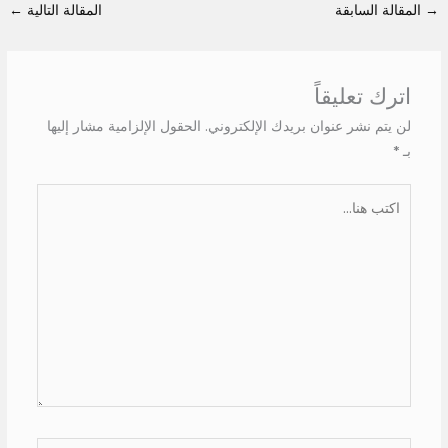
→
المقالة السابقة
المقالة التالية
←
اترك تعليقاً
لن يتم نشر عنوان بريدك الإلكتروني.
الحقول الإلزامية مشار إليها
بـ
*
اكتب
هنا...