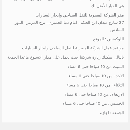
هي الخيار الأمثل لك
مقر الشركة المصرية للنقل السياحي وايجار السيارات
27 شارع ميدان ابن الحكم , امام دنيا الجمبرى , برج المرمر , الدور
السادس
اللوكيشين : الموقع
مواعيد عمل الشركة المصرية للنقل السياحي وايجار السيارات
بالتالى يمكنك زيارة شركتنا حيث نعمل على مدار الاسبوع ماعدا الجمعة
السبت من 10 صباحا حتى 6 مساء
الاحد : من 10 صباحا حتى 6 مساء
الثلاثاء : من 10 صباحا حتى 6 مساء
الاربعاء : من 10 صباحا حتى 6 مساء
الخميس : من 10 صباحا حتى 6 مساء
الجمعه : اجازة