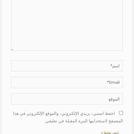
اسم*
Email*
الموقع
احفظ اسمي، بريدي الإلكتروني، والموقع الإلكتروني في هذا
المتصفح لاستخدامها المرة المقبلة في تعليقي.