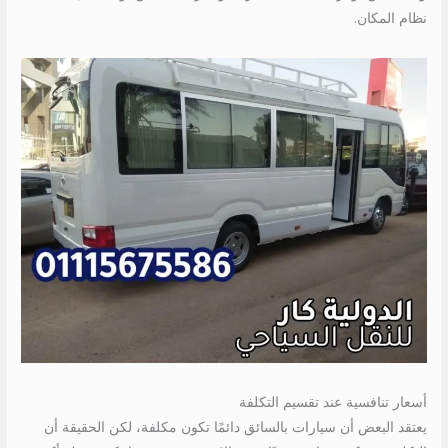
نظام المكان.
أسعار تنافسية عند تقسيم التكلفة
يعتقد البعض أن سيارات بالسائق دائمًا تكون مكلفة، لكن الحقيقة أن