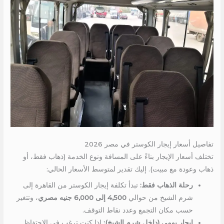
تفاصيل أسعار إيجار الكوستر في مصر 2026
تختلف أسعار الإيجار بناءً على المسافة ونوع الخدمة (ذهاب فقط، أو
ذهاب وعودة مع مبيت). إليك تقدير لمتوسط الأسعار الحالي:
رحلة الذهاب فقط:
تبدأ تكلفة إيجار الكوستر من القاهرة إلى
شرم الشيخ من حوالي
4,500 إلى 6,000 جنيه مصري
، وتتغير
حسب مكان التجمع وعدد نقاط التوقف.
إيجار يومي (داخل شرم الشيخ):
إذا كنت ترغب في الاحتفاظ