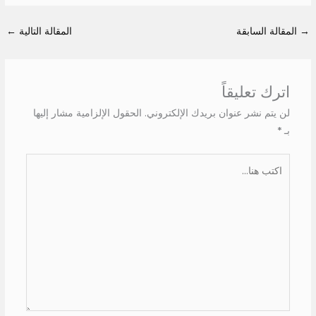
→
المقالة السابقة
المقالة التالية
←
اترك تعليقاً
لن يتم نشر عنوان بريدك الإلكتروني.
الحقول الإلزامية مشار إليها
بـ
*
اكتب
هنا...