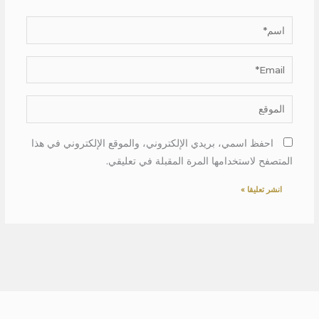
اسم*
Email*
الموقع
احفظ اسمي، بريدي الإلكتروني، والموقع الإلكتروني في هذا
المتصفح لاستخدامها المرة المقبلة في تعليقي.