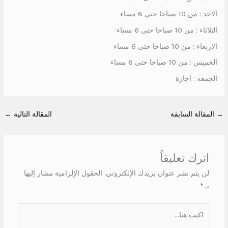
الاحد : من 10 صباحا حتى 6 مساء
الثلاثاء : من 10 صباحا حتى 6 مساء
الاربعاء : من 10 صباحا حتى 6 مساء
الخميس : من 10 صباحا حتى 6 مساء
الجمعه : اجازة
→
المقالة السابقة
المقالة التالية
←
اترك تعليقاً
لن يتم نشر عنوان بريدك الإلكتروني.
الحقول الإلزامية مشار إليها
بـ
*
اكتب
هنا...