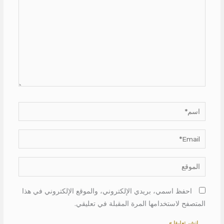
اسم*
Email*
الموقع
احفظ اسمي، بريدي الإلكتروني، والموقع الإلكتروني في هذا
المتصفح لاستخدامها المرة المقبلة في تعليقي.