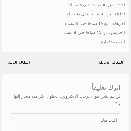
الاحد : من 10 صباحا حتى 6 مساء
الثلاثاء : من 10 صباحا حتى 6 مساء
الاربعاء : من 10 صباحا حتى 6 مساء
الخميس : من 10 صباحا حتى 6 مساء
الجمعه : اجازة
→
المقالة السابقة
المقالة التالية
←
اترك تعليقاً
لن يتم نشر عنوان بريدك الإلكتروني.
الحقول الإلزامية مشار إليها
بـ
*
اكتب
هنا...