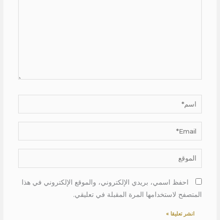
اسم*
Email*
الموقع
احفظ اسمي، بريدي الإلكتروني، والموقع الإلكتروني في هذا
المتصفح لاستخدامها المرة المقبلة في تعليقي.