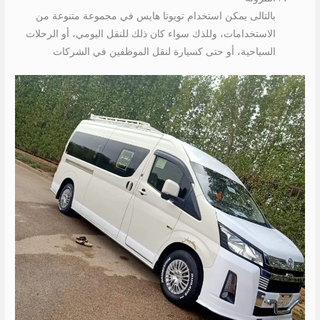
بالتالى يمكن استخدام تويوتا هايس في مجموعة متنوعة من
الاستخدامات، وللذك سواء كان ذلك للنقل اليومي، أو الرحلات
السياحية، أو حتى كسيارة لنقل الموظفين في الشركات