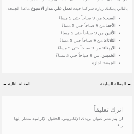
بالتالي يمكنك زيارة شركتنا حيث
نعمل علي مدار الاسبوع
ماعدا الجمعة.
السبت:
من 9 صباحاً حتي 5 مساءً
الأحد:
من 9 صباحاً حتي 5 مساءً
الأثنين
من 9 صباحاً حتي 5 مساءً
الثلاثاء:
من 9 صباحاً حتي 5 مساءً
الاربعاء:
من 9 صباحاً حتي 5 مساءً
الخميس:
من 9 صباحاً حتي 5 مساءً
الجمعة:
اجازة
→
المقالة السابقة
المقالة التالية
←
اترك تعليقاً
لن يتم نشر عنوان بريدك الإلكتروني.
الحقول الإلزامية مشار إليها
بـ
*