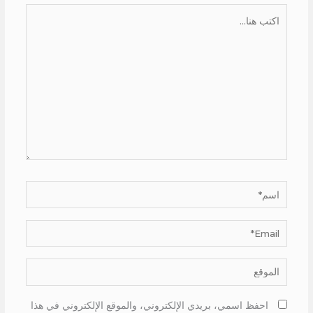
اكتب
هنا...
اسم*
Email*
الموقع
احفظ اسمي، بريدي الإلكتروني، والموقع الإلكتروني في هذا