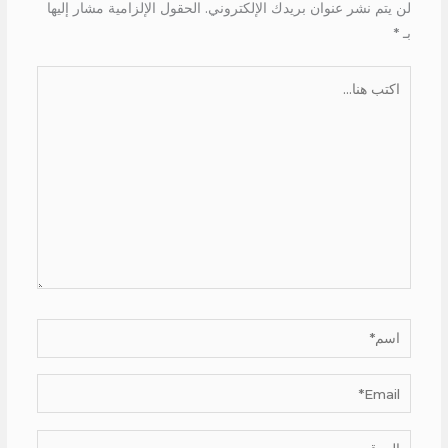
لن يتم نشر عنوان بريدك الإلكتروني.
الحقول الإلزامية مشار إليها
بـ
*
اكتب
هنا...
اسم*
Email*
الموقع