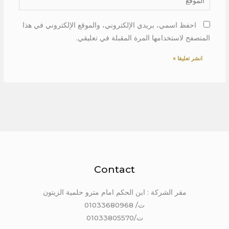
احفظ اسمي، بريدي الإلكتروني، والموقع الإلكتروني في هذا
المتصفح لاستخدامها المرة المقبلة في تعليقي.
Contact
مقر الشركة : ابن الحكم امام مترو حلمية الزيتون
ت/ 01033680968
ت/01033805570