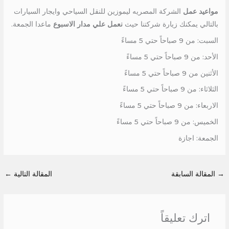
مواعيد عمل
الشركة المصريه ليموزين للنقل السياحي وايجار السيارات
بالتالي يمكنك زيارة شركتنا حيث
نعمل علي مدار الاسبوع
ماعدا الجمعة.
السبت: من 9 صباحاً حتي 5 مساءً
الأحد: من 9 صباحاً حتي 5 مساءً
الأثنين من 9 صباحاً حتي 5 مساءً
الثلاثاء: من 9 صباحاً حتي 5 مساءً
الاربعاء: من 9 صباحاً حتي 5 مساءً
الخميس: من 9 صباحاً حتي 5 مساءً
الجمعة: اجازة
→
المقالة السابقة
المقالة التالية
←
اترك تعليقاً