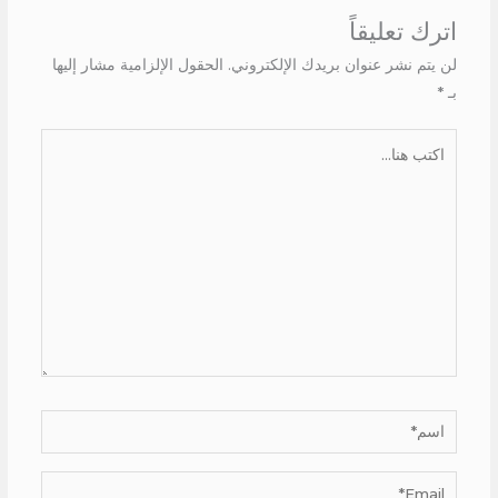
اترك تعليقاً
لن يتم نشر عنوان بريدك الإلكتروني.
الحقول الإلزامية مشار إليها
بـ
*
اكتب
هنا...
اسم*
Email*