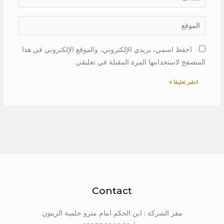
الموقع
احفظ اسمي، بريدي الإلكتروني، والموقع الإلكتروني في هذا
المتصفح لاستخدامها المرة المقبلة في تعليقي.
Contact
مقر الشركة : ابن الحكم امام مترو حلمية الزيتون