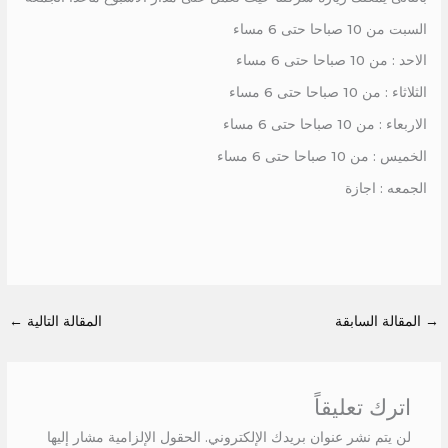
السبت من 10 صباحا حتى 6 مساء
الاحد : من 10 صباحا حتى 6 مساء
الثلاثاء : من 10 صباحا حتى 6 مساء
الاربعاء : من 10 صباحا حتى 6 مساء
الخميس : من 10 صباحا حتى 6 مساء
الجمعه : اجازة
→
المقالة السابقة
المقالة التالية
←
اترك تعليقاً
لن يتم نشر عنوان بريدك الإلكتروني.
الحقول الإلزامية مشار إليها