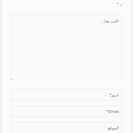
بـ
*
اكتب
هنا...
اسم*
Email*
الموقع