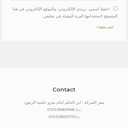
احفظ اسمي، بريدي الإلكتروني، والموقع الإلكتروني في هذا
المتصفح لاستخدامها المرة المقبلة في تعليقي.
Contact
مقر الشركة : ابن الحكم امام مترو حلمية الزيتون
ت/ 01033680968
ت/01033805570