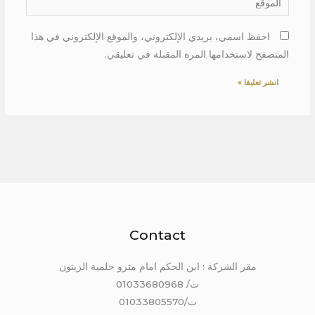
احفظ اسمي، بريدي الإلكتروني، والموقع الإلكتروني في هذا
المتصفح لاستخدامها المرة المقبلة في تعليقي.
Contact
مقر الشركة : ابن الحكم امام مترو حلمية الزيتون
ت/ 01033680968
ت/01033805570