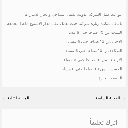
مواعيد عمل الشركة الدولية للنقل السياحي وايجار السيارات
بالتالى يمكنك زيارة شركتنا حيث نعمل على مدار الاسبوع ماعدا الجمعة
السبت من 10 صباحا حتى 6 مساء
الاحد : من 10 صباحا حتى 6 مساء
الثلاثاء : من 10 صباحا حتى 6 مساء
الاربعاء : من 10 صباحا حتى 6 مساء
الخميس : من 10 صباحا حتى 6 مساء
الجمعه : اجازة
→
المقالة السابقة
المقالة التالية
←
اترك تعليقاً