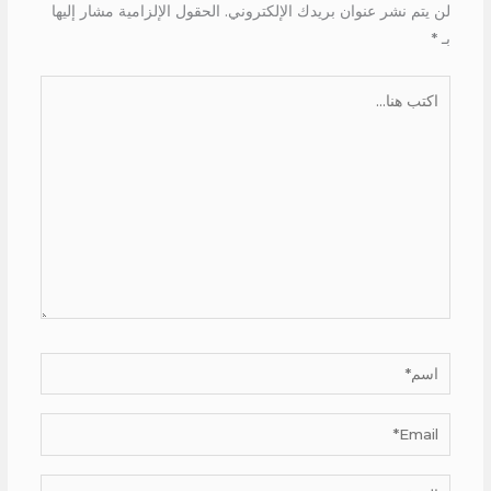
لن يتم نشر عنوان بريدك الإلكتروني.
الحقول الإلزامية مشار إليها
بـ
*
اكتب
هنا...
اسم*
Email*
الموقع