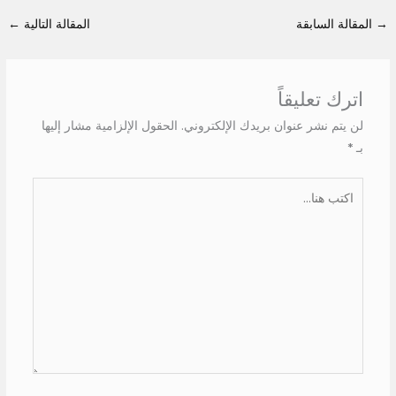
→
المقالة السابقة
المقالة التالية
←
اترك تعليقاً
لن يتم نشر عنوان بريدك الإلكتروني.
الحقول الإلزامية مشار إليها
بـ
*
اكتب
هنا...