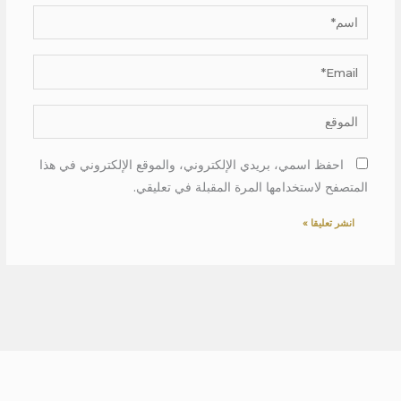
اسم*
Email*
الموقع
احفظ اسمي، بريدي الإلكتروني، والموقع الإلكتروني في هذا
المتصفح لاستخدامها المرة المقبلة في تعليقي.