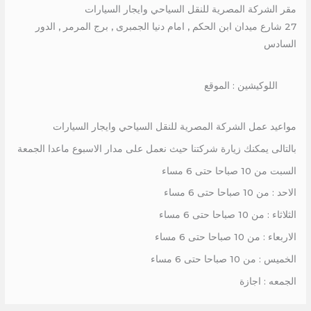
مقر الشركة المصرية للنقل السياحي وايجار السيارات
27 شارع ميدان ابن الحكم , امام دنيا الجمبرى , برج المرمر , الدور
السادس
اللوكيشين : الموقع
مواعيد عمل الشركة المصرية للنقل السياحي وايجار السيارات
بالتالى يمكنك زيارة شركتنا حيث نعمل على مدار الاسبوع ماعدا الجمعة
السبت من 10 صباحا حتى 6 مساء
الاحد : من 10 صباحا حتى 6 مساء
الثلاثاء : من 10 صباحا حتى 6 مساء
الاربعاء : من 10 صباحا حتى 6 مساء
الخميس : من 10 صباحا حتى 6 مساء
الجمعه : اجازة