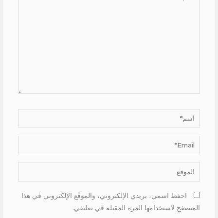
هنا...
اسم*
Email*
الموقع
احفظ اسمي، بريدي الإلكتروني، والموقع الإلكتروني في هذا
المتصفح لاستخدامها المرة المقبلة في تعليقي.