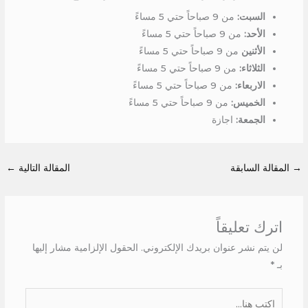
السبت:
من 9 صباحاً حتي 5 مساءً
الأحد:
من 9 صباحاً حتي 5 مساءً
الأثنين
من 9 صباحاً حتي 5 مساءً
الثلاثاء:
من 9 صباحاً حتي 5 مساءً
الاربعاء:
من 9 صباحاً حتي 5 مساءً
الخميس:
من 9 صباحاً حتي 5 مساءً
الجمعة:
اجازة
→
المقالة السابقة
المقالة التالية
←
اترك تعليقاً
لن يتم نشر عنوان بريدك الإلكتروني.
الحقول الإلزامية مشار إليها
بـ
*
اكتب