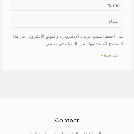
Email*
الموقع
احفظ اسمي، بريدي الإلكتروني، والموقع الإلكتروني في هذا
المتصفح لاستخدامها المرة المقبلة في تعليقي.
Contact
مقر الشركة : ابن الحكم امام مترو حلمية الزيتون