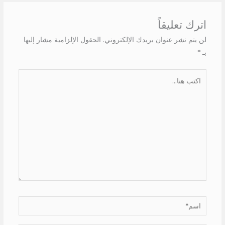
اترك تعليقاً
لن يتم نشر عنوان بريدك الإلكتروني.
الحقول الإلزامية مشار إليها
بـ
*
اكتب
هنا...
اسم*