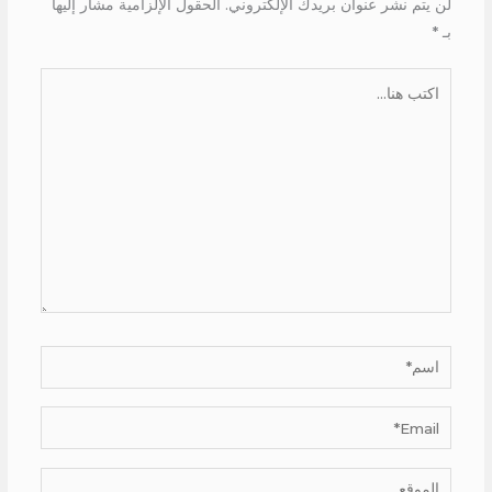
لن يتم نشر عنوان بريدك الإلكتروني.
الحقول الإلزامية مشار إليها
بـ
*
اكتب
هنا...
اسم*
Email*
الموقع