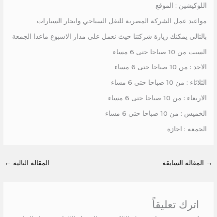
اللوكيشين : الموقع
مواعيد عمل الشركة المصرية للنقل السياحي وايجار السيارات
بالتالى يمكنك زيارة شركتنا حيث نعمل على مدار الاسبوع ماعدا الجمعة
السبت من 10 صباحا حتى 6 مساء
الاحد : من 10 صباحا حتى 6 مساء
الثلاثاء : من 10 صباحا حتى 6 مساء
الاربعاء : من 10 صباحا حتى 6 مساء
الخميس : من 10 صباحا حتى 6 مساء
الجمعه : اجازة
→
المقالة السابقة
المقالة التالية
←
اترك تعليقاً