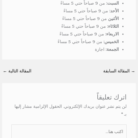
السبت:
من 9 صباحاً حتي 5 مساءً
الأحد:
من 9 صباحاً حتي 5 مساءً
الأثنين
من 9 صباحاً حتي 5 مساءً
الثلاثاء:
من 9 صباحاً حتي 5 مساءً
الاربعاء:
من 9 صباحاً حتي 5 مساءً
الخميس:
من 9 صباحاً حتي 5 مساءً
الجمعة:
اجازة
→
المقالة السابقة
المقالة التالية
←
اترك تعليقاً
لن يتم نشر عنوان بريدك الإلكتروني.
الحقول الإلزامية مشار إليها
بـ
*
اكتب
هنا...