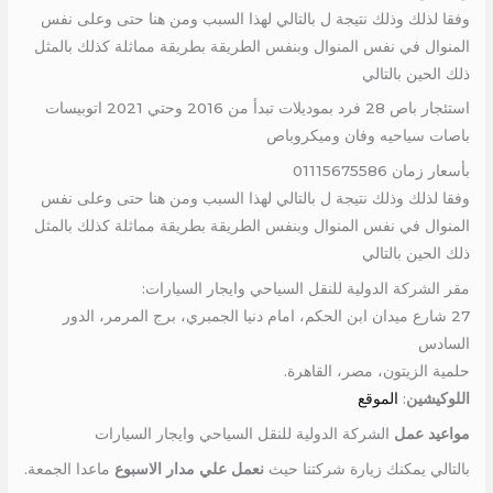
وفقا لذلك وذلك نتيجة ل بالتالي لهذا السبب ومن هنا حتى وعلى نفس
المنوال في نفس المنوال وبنفس الطريقة بطريقة مماثلة كذلك بالمثل
ذلك الحين بالتالي
استئجار باص 28 فرد بموديلات تبدأ من 2016 وحتي 2021 اتوبيسات
باصات سياحيه وفان وميكروباص
بأسعار زمان 01115675586
وفقا لذلك وذلك نتيجة ل بالتالي لهذا السبب ومن هنا حتى وعلى نفس
المنوال في نفس المنوال وبنفس الطريقة بطريقة مماثلة كذلك بالمثل
ذلك الحين بالتالي
مقر الشركة الدولية للنقل السياحي وايجار السيارات:
27 شارع ميدان ابن الحكم، امام دنيا الجمبري، برج المرمر، الدور
السادس
حلمية الزيتون، مصر، القاهرة.
اللوكيشين
:
الموقع
مواعيد عمل
الشركة الدولية للنقل السياحي وايجار السيارات
بالتالي يمكنك زيارة شركتنا حيث
نعمل علي مدار الاسبوع
ماعدا الجمعة.