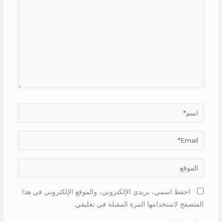
اسم*
Email*
الموقع
احفظ اسمي، بريدي الإلكتروني، والموقع الإلكتروني في هذا
المتصفح لاستخدامها المرة المقبلة في تعليقي.