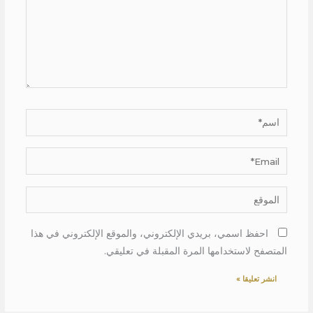
اسم*
Email*
الموقع
احفظ اسمي، بريدي الإلكتروني، والموقع الإلكتروني في هذا
المتصفح لاستخدامها المرة المقبلة في تعليقي.